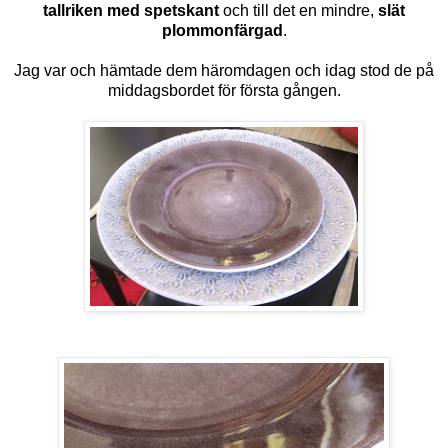
tallriken med spetskant
och till det en mindre,
slät
plommonfärgad
.
Jag var och hämtade dem häromdagen och idag stod de på
middagsbordet för första gången.