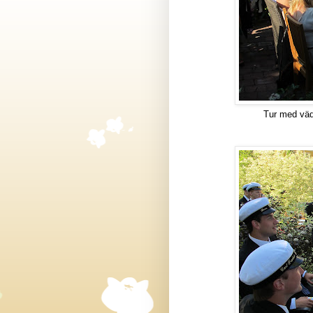
Tur med vädr