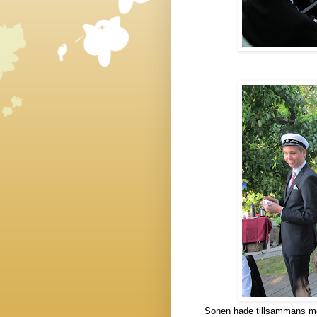
Sonen hade tillsammans med 