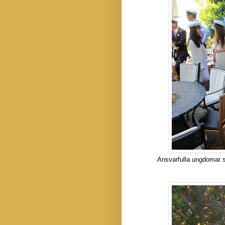
Ansvarfulla ungdomar 