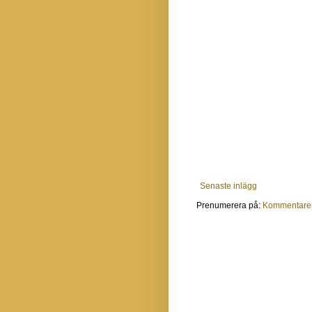
Senaste inlägg
Prenumerera på:
Kommentarer 