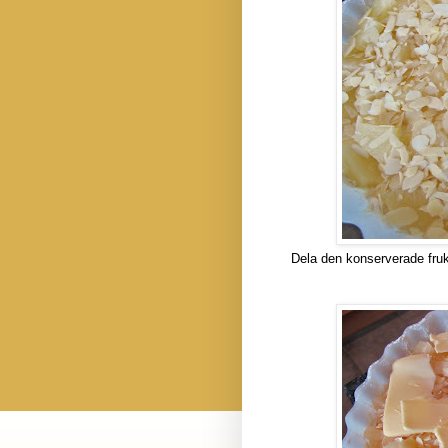
Dela den konserverade fruk