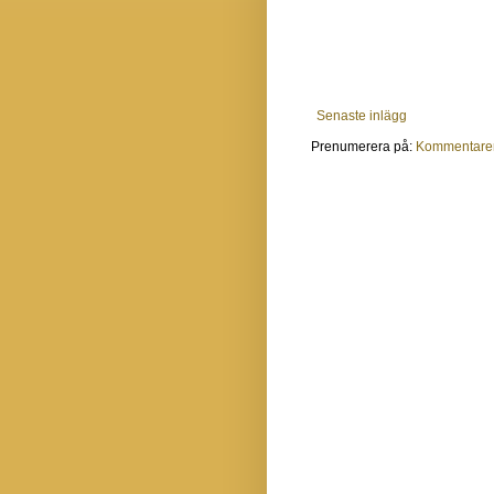
Senaste inlägg
Prenumerera på:
Kommentarer 